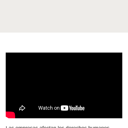
Las empresas afectan los derechos humanos