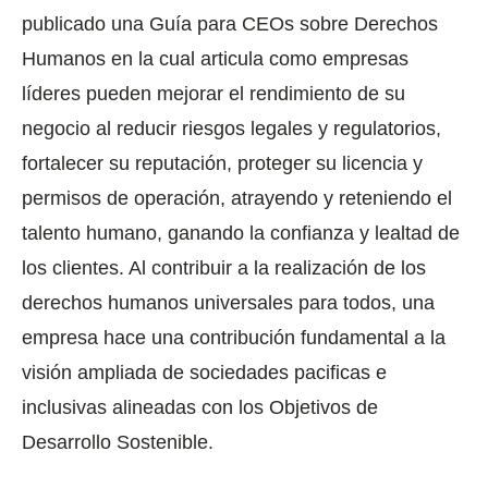
publicado una Guía para CEOs sobre Derechos
Humanos en la cual articula como empresas
líderes pueden mejorar el rendimiento de su
negocio al reducir riesgos legales y regulatorios,
fortalecer su reputación, proteger su licencia y
permisos de operación, atrayendo y reteniendo el
talento humano, ganando la confianza y lealtad de
los clientes. Al contribuir a la realización de los
derechos humanos universales para todos, una
empresa hace una contribución fundamental a la
visión ampliada de sociedades pacificas e
inclusivas alineadas con los Objetivos de
Desarrollo Sostenible.