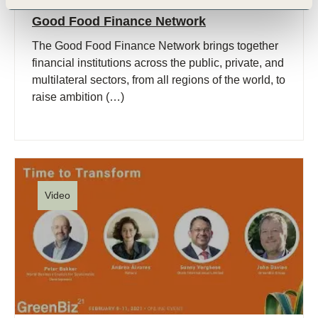
21 Sep, 2021
Good Food Finance Network
The Good Food Finance Network brings together
financial institutions across the public, private, and
multilateral sectors, from all regions of the world, to
raise ambition (…)
Video