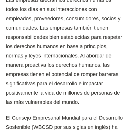
todos los días en sus interacciones con
empleados, proveedores, consumidores, socios y
comunidades. Las empresas también tienen
responsabilidades bien establecidas para respetar
los derechos humanos en base a principios,
normas y leyes internacionales. Al abordar de
manera proactiva los derechos humanos, las
empresas tienen el potencial de romper barreras
significativas para el desarrollo e impactar
positivamente la vida de millones de personas de
las más vulnerables del mundo.
El Consejo Empresarial Mundial para el Desarrollo
Sostenible (WBCSD por sus siglas en inglés) ha